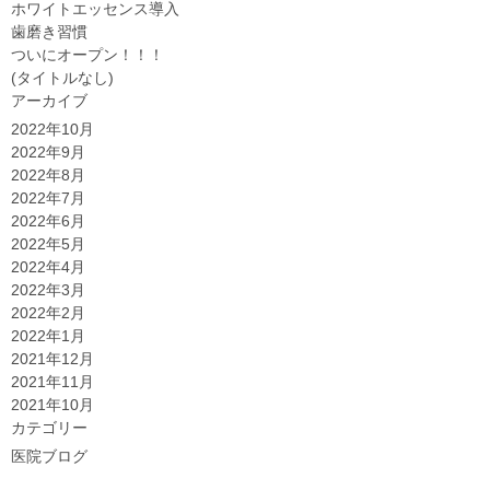
ホワイトエッセンス導入
歯磨き習慣
ついにオープン！！！
(タイトルなし)
アーカイブ
2022年10月
2022年9月
2022年8月
2022年7月
2022年6月
2022年5月
2022年4月
2022年3月
2022年2月
2022年1月
2021年12月
2021年11月
2021年10月
カテゴリー
医院ブログ