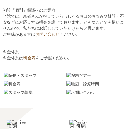
初診「個別」相談へのご案内
当院では、患者さんが抱えていらっしゃるお口のお悩みや疑問・不
安などにお応えする機会を設けております。どんなことでも構いま
せんので、私たちにお話ししていただけたらと思います。
ご興味がある方は
お問い合わせ
ください。
料金体系
料金体系は
料金表
をご参照ください。
虫歯
歯周病