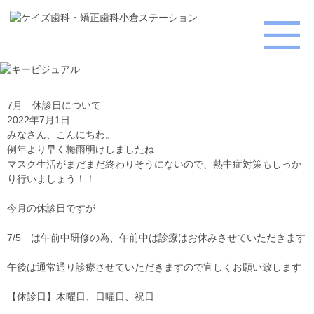
7月 休診日について
2022年7月1日
みなさん、こんにちわ。
例年より早く梅雨明けしましたね
マスク生活がまだまだ終わりそうにないので、熱中症対策もしっか
り行いましょう！！
今月の休診日ですが
7/5
は
午前中研修の為、午前中は診療はお休みさせていただきます
午後は通常通り診療させていただきますので宜しくお願い致します
【休診日】木曜日、日曜日、祝日