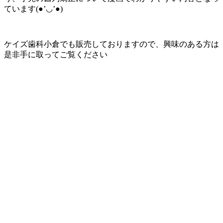
ています(●’◡’●)
ケイズ歯科小倉でも販売しておりますので、興味のある方は
是非手に取ってご覧ください