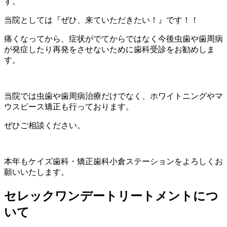
す。
当院としては『ぜひ、来ていただきたい！』です！！
痛くなってから、症状がでてからではなく今後虫歯や歯周病
が発症したり再発をさせないために歯科受診をお勧めしま
す。
当院では虫歯や歯周病治療だけでなく、ホワイトニングやマ
ウスピース矯正も行っております。
ぜひご相談ください。
本年もケイズ歯科・矯正歯科小倉ステーションをよろしくお
願いいたします。
セレックワンデートリートメントにつ
いて