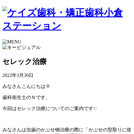
セレック治療
2022年3月30日
みなさんこんにちは🌞
歯科衛生士のＮです。
今回はセレック治療についてのご案内です✨
みなさんは虫歯のかぶせ物治療の際に「かぶせの型取りに使