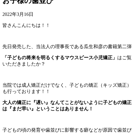
お子様の歯並び
2022年3月16日
皆さんこんにちは！！
先日発売した、当法人の理事長である瓜生和彦の書籍第二弾
「子どもの将来を明るくするマウスピース小児矯正」
はご覧
いただきましたか？
当院では成人矯正だけでなく、子どもの矯正（キッズ矯正）
も行っております！！
大人の矯正に『遅い』なんてことがないように子どもの矯正
は『まだ早い』ということはありません！
子どもの頃の発育や歯並びに影響する癖などが原因で歯並び