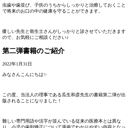
虫歯や歯並び、子供のうちからしっかりと治療しておくこと
で将来のお口の中の健康を守ることができます。
優しい先生と衛生士さんがしっかりと診させていただきます
ので、お気軽にご相談ください♪
第二弾書籍のご紹介
2022年1月31日
みなさんこんにちは✨
この度、当法人の理事である瓜生和彦先生の書籍第二弾が出
版されることになりました！
難しい専門用語や活字が並んでいる従来の医療本とは異な
り、小児の歯列矯正について漫画でわかりやすい内容となっ