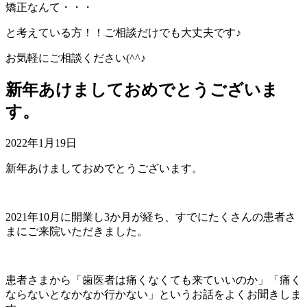
矯正なんて・・・
と考えている方！！ご相談だけでも大丈夫です♪
お気軽にご相談ください(^^♪
新年あけましておめでとうございま
す。
2022年1月19日
新年あけましておめでとうございます。
2021年10月に開業し3か月が経ち、すでにたくさんの患者さ
まにご来院いただきました。
患者さまから「歯医者は痛くなくても来ていいのか」「痛く
ならないとなかなか行かない」というお話をよくお聞きしま