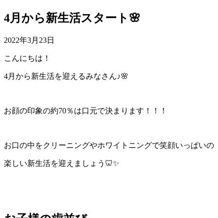
4月から新生活スタート🌸
2022年3月23日
こんにちは！
4月から新生活を迎えるみなさん♪🌸
お顔の印象の約70％は口元で決まります！！！
お口の中をクリーニングやホワイトニングで笑顔いっぱいの
楽しい新生活を迎えましょう🦷✨