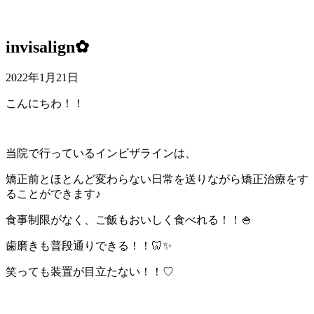
invisalign✿
2022年1月21日
こんにちわ！！
当院で行っているインビザラインは、
矯正前とほとんど変わらない日常を送りながら矯正治療をす
ることができます♪
食事制限がなく、ご飯もおいしく食べれる！！🍚
歯磨きも普段通りできる！！🦷✨
笑っても装置が目立たない！！♡