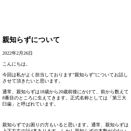
親知らずについて
2022年2月26日
こんにちは。
今回は私がよく担当しております”親知らず”についてお話し
させて頂きたいと思います。
通常、親知らずは18歳から20歳前後にかけて、前から数えて
8番目のところに生えてきます。正式名称としては「第三大
臼歯」と呼ばれています。
親知らずでお困りの方もいると思います。通常、親知らずは
上下左右の計4本あります。しかし親知らずの本数が少ない