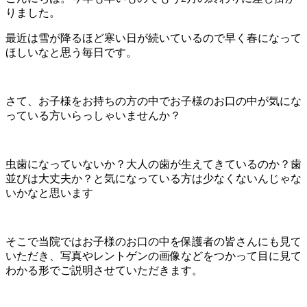
りました。
最近は雪が降るほど寒い日が続いているので早く春になって
ほしいなと思う毎日です。
さて、お子様をお持ちの方の中でお子様のお口の中が気にな
っている方いらっしゃいませんか？
虫歯になっていないか？大人の歯が生えてきているのか？歯
並びは大丈夫か？と気になっている方は少なくないんじゃな
いかなと思います
そこで当院ではお子様のお口の中を保護者の皆さんにも見て
いただき、写真やレントゲンの画像などをつかって目に見て
わかる形でご説明させていただきます。