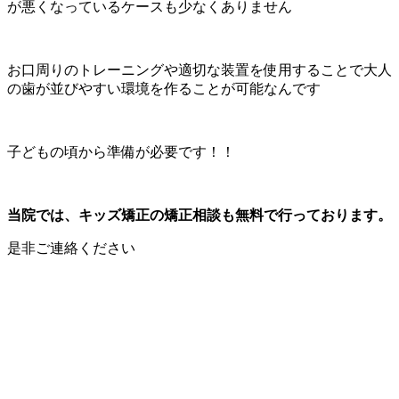
が悪くなっているケースも少なくありません
お口周りのトレーニングや適切な装置を使用することで大人
の歯が並びやすい環境を作ることが可能なんです
子どもの頃から準備が必要です！！
当院では、キッズ矯正の矯正相談も無料で行っております。
是非ご連絡ください