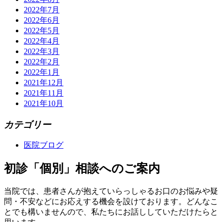
2022年7月
2022年6月
2022年5月
2022年4月
2022年3月
2022年2月
2022年1月
2021年12月
2021年11月
2021年10月
カテゴリー
医院ブログ
初診「個別」相談へのご案内
当院では、患者さんが抱えていらっしゃるお口のお悩みや疑
問・不安などにお応えする機会を設けております。どんなこ
とでも構いませんので、私たちにお話ししていただけたらと