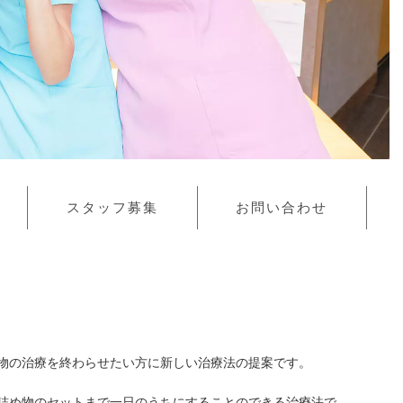
スタッフ募集
お問い合わせ
物の治療を終わらせたい方に新しい治療法の提案です。
詰め物のセットまで一日のうちにすることのできる治療法で