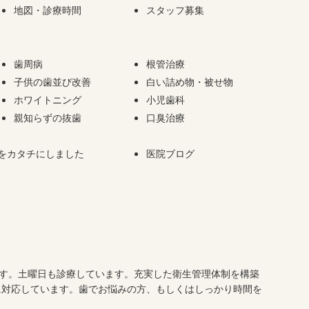
地図・診療時間
スタッフ募集
歯周病
根管治療
子供の歯並び改善
白い詰め物・被せ物
ホワイトニング
小児歯科
親知らずの抜歯
口臭治療
をカタチにしました
医院ブログ
です。土曜日も診療しています。充実した衛生管理体制を構築
に対応しています。歯でお悩みの方、もしくはしっかり時間を