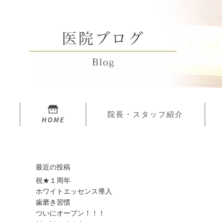
院長・スタッフ紹介
HOME
最近の投稿
祝★１周年
ホワイトエッセンス導入
歯磨き習慣
ついにオープン！！！