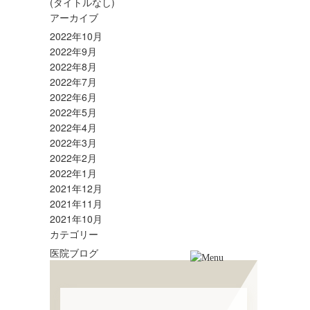
(タイトルなし)
アーカイブ
2022年10月
2022年9月
2022年8月
2022年7月
2022年6月
2022年5月
2022年4月
2022年3月
2022年2月
2022年1月
2021年12月
2021年11月
2021年10月
カテゴリー
医院ブログ