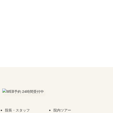
院長・スタッフ
院内ツアー