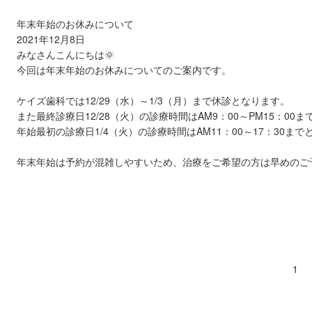
年末年始のお休みについて
2021年12月8日
みなさんこんにちは🌞
今回は年末年始のお休みについてのご案内です。
ケイズ歯科では12/29（水）～1/3（月）まで休診となります。
また最終診療日12/28（火）の診療時間はAM9：00～PM15：00ま
年始最初の診療日1/4（火）の診療時間はAM11：00～17：30ま
年末年始は予約が混雑しやすいため、治療をご希望の方は早めのご
1