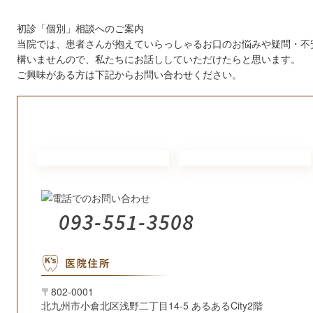
初診「個別」相談へのご案内
当院では、患者さんが抱えていらっしゃるお口のお悩みや疑問・不
構いませんので、私たちにお話ししていただけたらと思います。
ご興味がある方は下記からお問い合わせください。
093-551-3508
〒802-0001
北九州市小倉北区浅野二丁目14‐5 あるあるCity2階