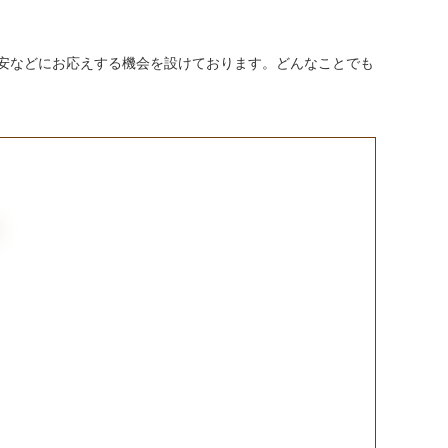
安などにお応えする機会を設けております。どんなことでも